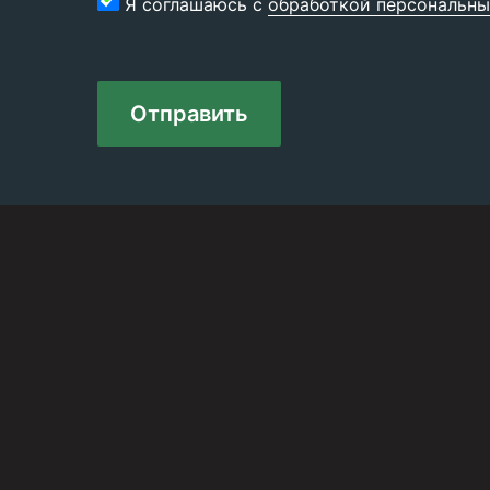
Я соглашаюсь с
обработкой персональны
Отправить