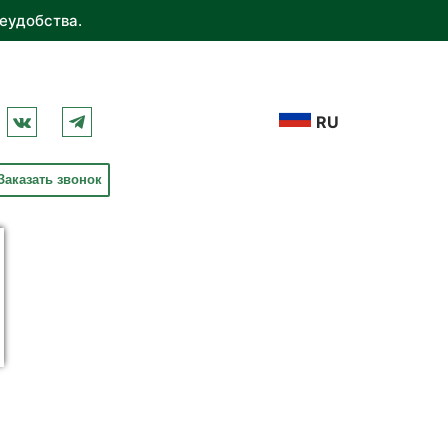
еудобства.
RU
Заказать звонок