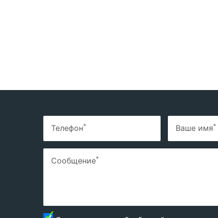
*
*
Телефон
Ваше имя
*
Сообщение