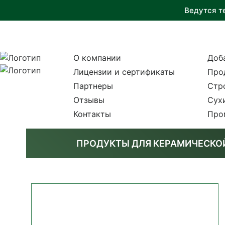
Ведутся т
О компании
Доб
Лицензии и сертификаты
Про
Партнеры
Стр
Отзывы
Сух
Контакты
Про
ПРОДУКТЫ ДЛЯ КЕРАМИЧЕСК