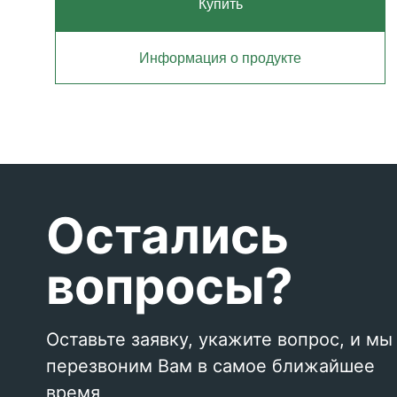
Купить
Информация о продукте
Остались
вопросы?
Оставьте заявку, укажите вопрос, и мы
перезвоним Вам в самое ближайшее
время