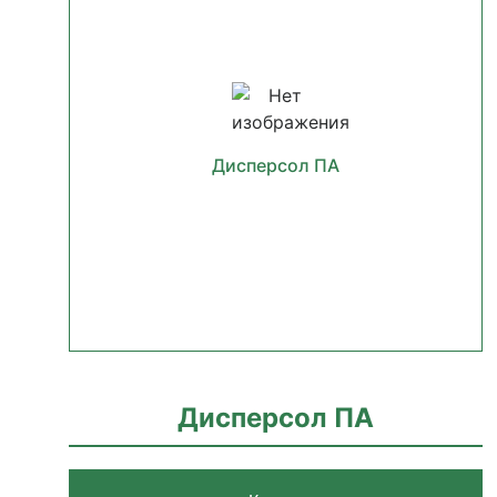
Дисперсол ПА
Дисперсол ПА