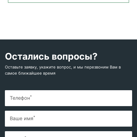
Остались вопросы?
Оставьте заявку, укажите вопрос, и мы перезвоним Вам в
самое ближайшее время
*
Телефон
*
Ваше имя