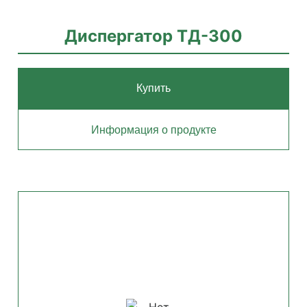
Диспергатор ТД-300
Купить
Информация о продукте