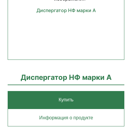
Диспергатор НФ марки А
Диспергатор НФ марки А
Купить
Информация о продукте