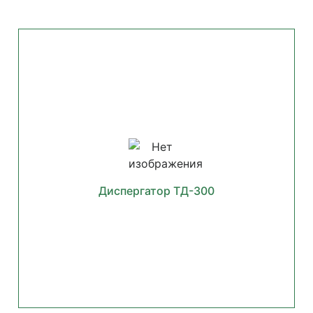
Диспергатор ТД-300