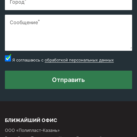
*
Город
*
Сообщение
Я соглашаюсь с
обработкой персональных данных
Отправить
БЛИЖАЙШИЙ ОФИС
ООО «Полипласт-Казань»