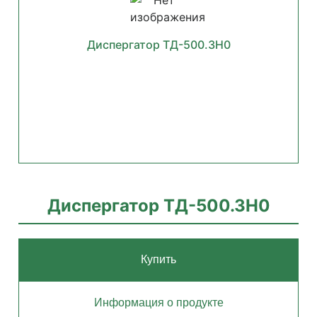
Диспергатор ТД-500.3Н0
Диспергатор ТД-500.3Н0
Купить
Информация о продукте