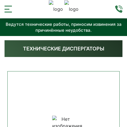
Ведутся технические работы, приносим извинения за
причинённые неудобства.
ТЕХНИЧЕСКИЕ ДИСПЕРГАТОРЫ